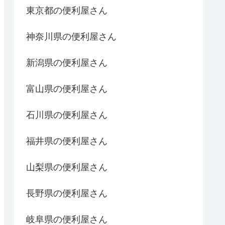
東京都の便利屋さん
神奈川県の便利屋さん
新潟県の便利屋さん
富山県の便利屋さん
石川県の便利屋さん
福井県の便利屋さん
山梨県の便利屋さん
長野県の便利屋さん
岐阜県の便利屋さん