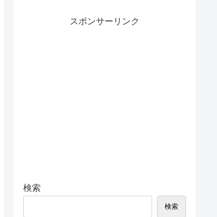
スポンサーリンク
検索
検索