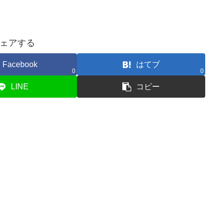
ェアする
Facebook
はてブ
0
0
LINE
コピー