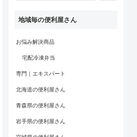
地域毎の便利屋さん
お悩み解決商品
宅配冷凍弁当
専門｜エキスパート
北海道の便利屋さん
青森県の便利屋さん
岩手県の便利屋さん