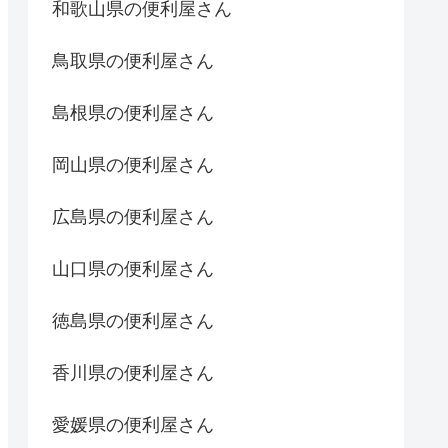
和歌山県の便利屋さん
鳥取県の便利屋さん
島根県の便利屋さん
岡山県の便利屋さん
広島県の便利屋さん
山口県の便利屋さん
徳島県の便利屋さん
香川県の便利屋さん
愛媛県の便利屋さん