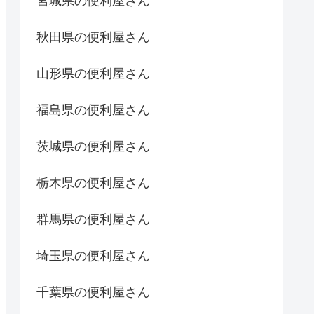
宮城県の便利屋さん
秋田県の便利屋さん
山形県の便利屋さん
福島県の便利屋さん
茨城県の便利屋さん
栃木県の便利屋さん
群馬県の便利屋さん
埼玉県の便利屋さん
千葉県の便利屋さん