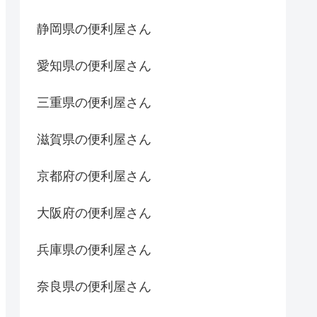
静岡県の便利屋さん
愛知県の便利屋さん
三重県の便利屋さん
滋賀県の便利屋さん
京都府の便利屋さん
大阪府の便利屋さん
兵庫県の便利屋さん
奈良県の便利屋さん