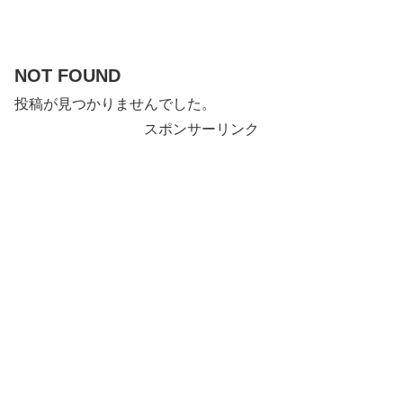
NOT FOUND
投稿が見つかりませんでした。
スポンサーリンク