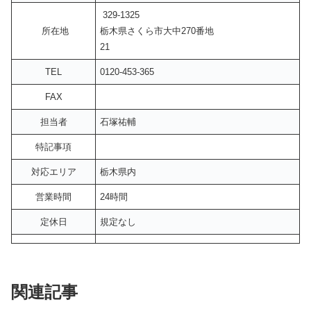
329-1325
所在地
栃木県さくら市大中270番地
21
TEL
0120-453-365
FAX
担当者
石塚祐輔
特記事項
対応エリア
栃木県内
営業時間
24時間
定休日
規定なし
関連記事