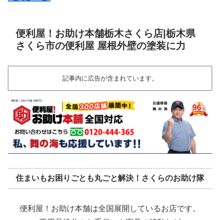
便利屋！お助け本舗栃木さくら店|栃木県
さくら市の便利屋 屋根外壁の塗装に力
記事内に広告が含まれています。
住まいもお困りごとも丸ごと解決！さくらのお助け隊
便利屋！お助け本舗は全国展開しているお店です。