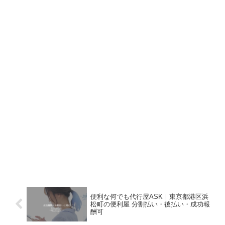
便利な何でも代行屋ASK｜東京都港区浜
松町の便利屋 分割払い・後払い・成功報
酬可