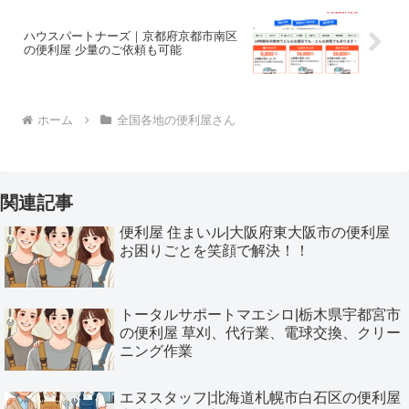
ハウスパートナーズ｜京都府京都市南区
の便利屋 少量のご依頼も可能
ホーム
全国各地の便利屋さん
関連記事
便利屋 住まいル|大阪府東大阪市の便利屋
お困りごとを笑顔で解決！！
トータルサポートマエシロ|栃木県宇都宮市
の便利屋 草刈、代行業、電球交換、クリー
ニング作業
エヌスタッフ|北海道札幌市白石区の便利屋