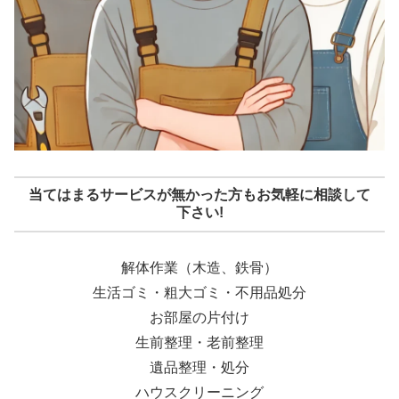
当てはまるサービスが無かった方もお気軽に相談して
下さい!
解体作業（木造、鉄骨）
生活ゴミ・粗大ゴミ・不用品処分
お部屋の片付け
生前整理・老前整理
遺品整理・処分
ハウスクリーニング