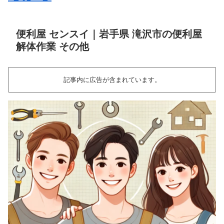
便利屋 センスイ｜岩手県 滝沢市の便利屋
解体作業 その他
記事内に広告が含まれています。