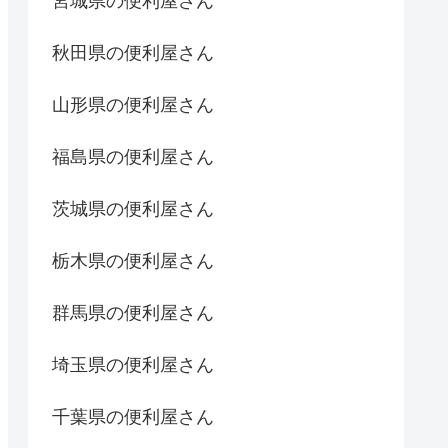
宮城県の便利屋さん
秋田県の便利屋さん
山形県の便利屋さん
福島県の便利屋さん
茨城県の便利屋さん
栃木県の便利屋さん
群馬県の便利屋さん
埼玉県の便利屋さん
千葉県の便利屋さん