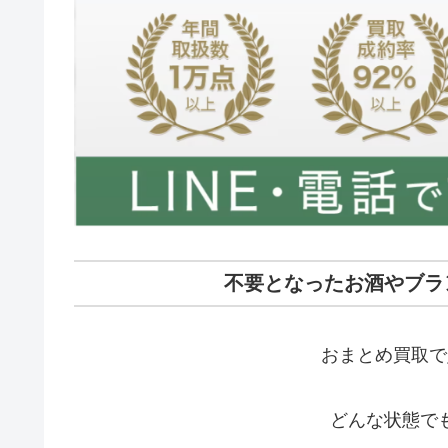
不要となったお酒やブラ
おまとめ買取で
どんな状態で