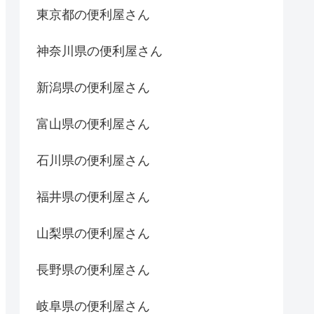
東京都の便利屋さん
神奈川県の便利屋さん
新潟県の便利屋さん
富山県の便利屋さん
石川県の便利屋さん
福井県の便利屋さん
山梨県の便利屋さん
長野県の便利屋さん
岐阜県の便利屋さん