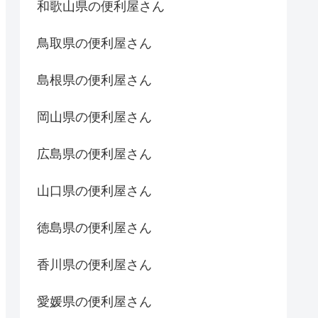
和歌山県の便利屋さん
鳥取県の便利屋さん
島根県の便利屋さん
岡山県の便利屋さん
広島県の便利屋さん
山口県の便利屋さん
徳島県の便利屋さん
香川県の便利屋さん
愛媛県の便利屋さん