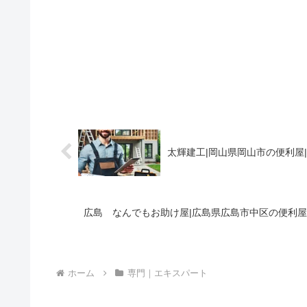
太輝建工|岡山県岡山市の便利屋
広島 なんでもお助け屋|広島県広島市中区の便利屋
ホーム
専門｜エキスパート