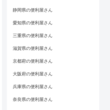
静岡県の便利屋さん
愛知県の便利屋さん
三重県の便利屋さん
滋賀県の便利屋さん
京都府の便利屋さん
大阪府の便利屋さん
兵庫県の便利屋さん
奈良県の便利屋さん