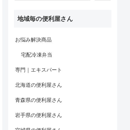
地域毎の便利屋さん
お悩み解決商品
宅配冷凍弁当
専門｜エキスパート
北海道の便利屋さん
青森県の便利屋さん
岩手県の便利屋さん